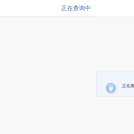
正在查询中
正在