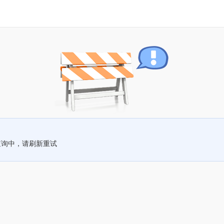
查询中，请刷新重试